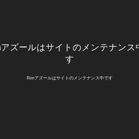
imアズールはサイトのメンテナンス
す
Rimアズールはサイトのメンテナンス中です