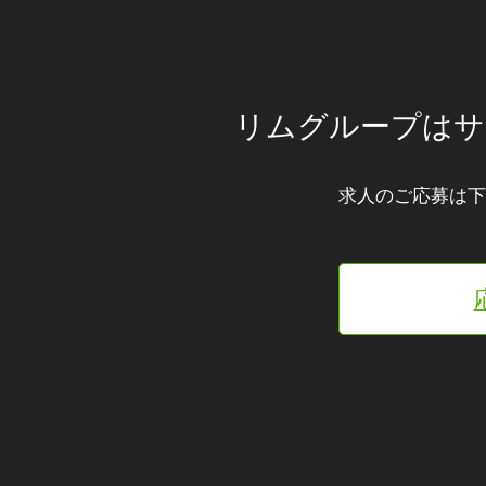
リムグループはサ
求人のご応募は下